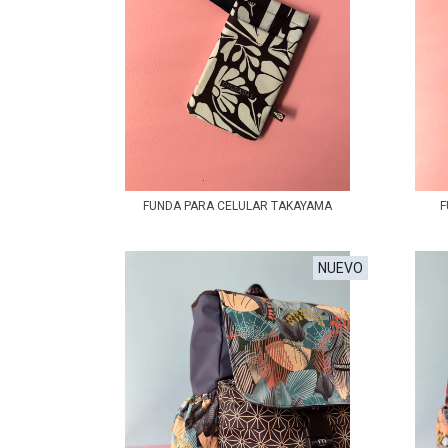
FUNDA PARA CELULAR TAKAYAMA
F
NUEVO