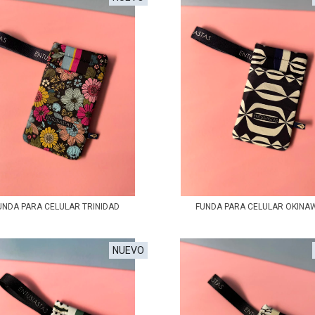
UNDA PARA CELULAR TRINIDAD
FUNDA PARA CELULAR OKINA
NUEVO