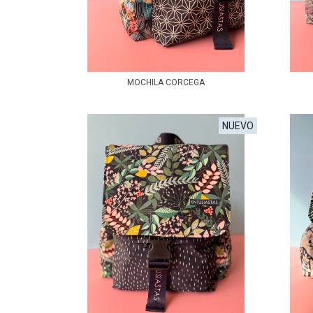
MOCHILA CORCEGA
NUEVO