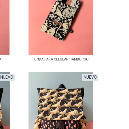
A
FUNDA PARA CELULAR HAMBURGO
NUEVO
NUEVO