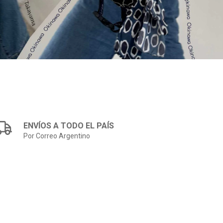
ENVÍOS A TODO EL PAÍS
Por Correo Argentino