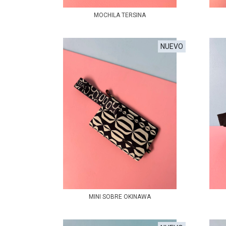
MOCHILA TERSINA
NUEVO
MINI SOBRE OKINAWA