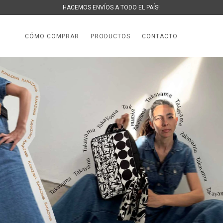
HACEMOS ENVÍOS A TODO EL PAÍS!
CÓMO COMPRAR
PRODUCTOS
CONTACTO