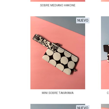
SOBRE MEDIANO HAKONE
NUEVO
MINI SOBRE TAKAYAMA
C
NUEVO