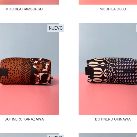
MOCHILA HAMBURGO
MOCHILA OSLO
NUEVO
BOTINERO KANAZAWA
BOTINERO OKINAWA