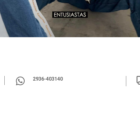
2936-403140