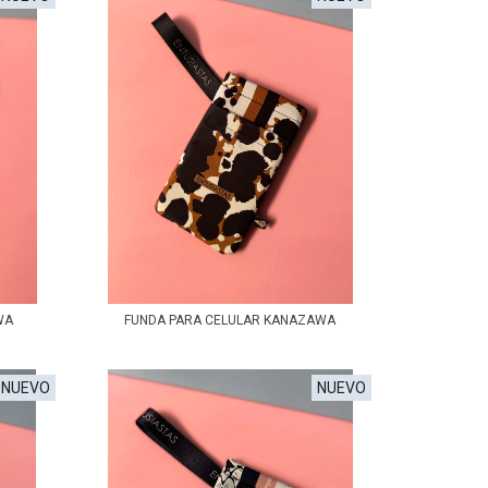
WA
FUNDA PARA CELULAR KANAZAWA
NUEVO
NUEVO