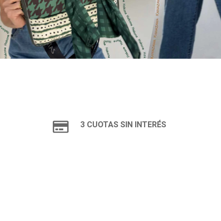
3 CUOTAS SIN INTERÉS