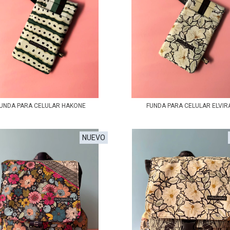
UNDA PARA CELULAR HAKONE
FUNDA PARA CELULAR ELVIR
NUEVO