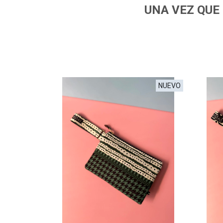
UNA VEZ QUE 
NUEVO