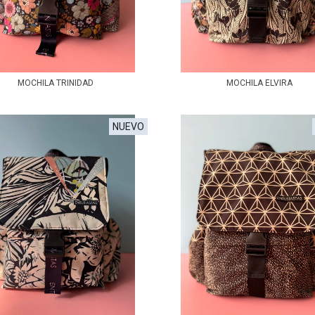
MOCHILA TRINIDAD
MOCHILA ELVIRA
NUEVO