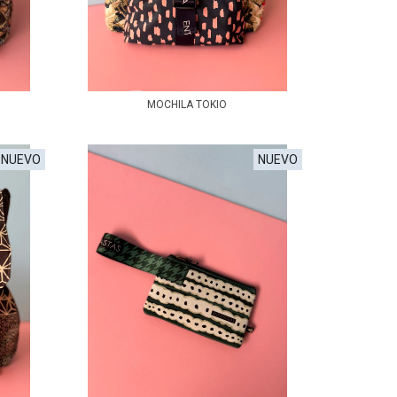
MOCHILA TOKIO
NUEVO
NUEVO