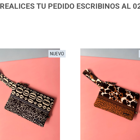
REALICES TU PEDIDO ESCRIBINOS AL 
NUEVO