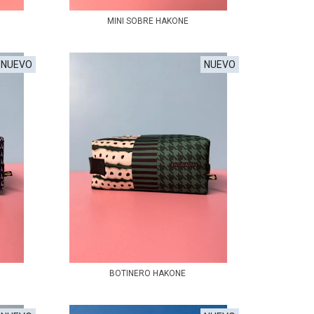
MINI SOBRE HAKONE
NUEVO
NUEVO
BOTINERO HAKONE