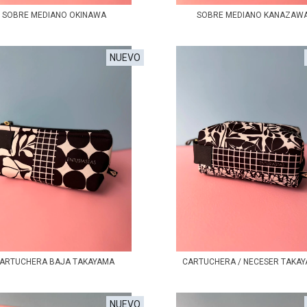
SOBRE MEDIANO OKINAWA
SOBRE MEDIANO KANAZAW
NUEVO
ARTUCHERA BAJA TAKAYAMA
CARTUCHERA / NECESER TAKA
NUEVO